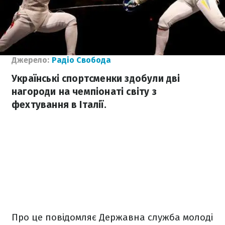
Джерело:
Радіо Свобода
Українські спортсменки здобули дві
нагороди на чемпіонаті світу з
фехтування в Італії.
Про це повідомляє Державна служба молоді