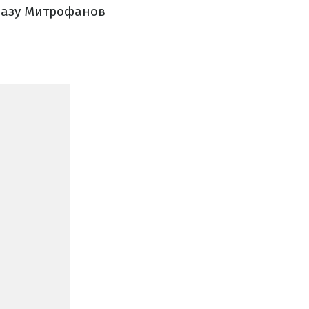
 разу Митрофанов