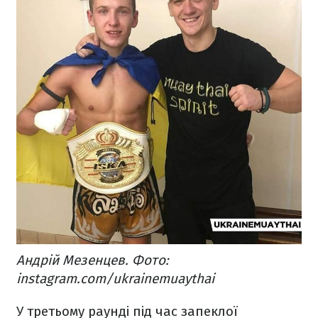
Андрій Мезенцев. Фото:
instagram.com/ukrainemuaythai
У третьому раунді під час запеклої