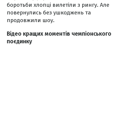
боротьби хлопці вилетіли з рингу. Але
повернулись без ушкоджень та
продовжили шоу.
Відео кращих моментів чемпіонського
поєдинку