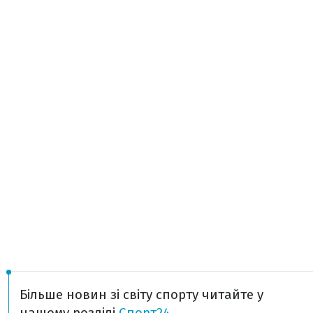
Більше новин зі світу спорту читайте у
нашому розділі
Спорт24