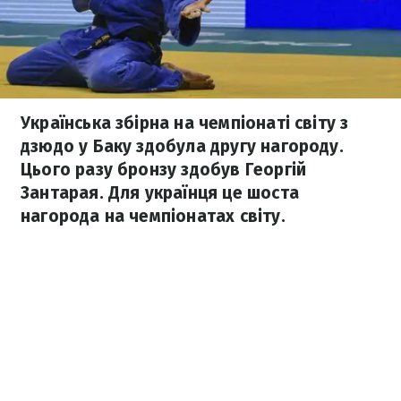
Українська збірна на чемпіонаті світу з
дзюдо у Баку здобула другу нагороду.
Цього разу бронзу здобув Георгій
Зантарая. Для українця це шоста
нагорода на чемпіонатах світу.