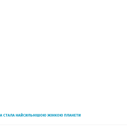
КА СТАЛА НАЙСИЛЬНІШОЮ ЖІНКОЮ ПЛАНЕТИ