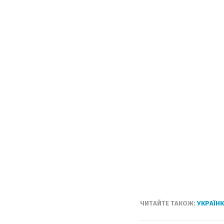
ЧИТАЙТЕ ТАКОЖ:
УКРАЇН