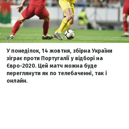
У понеділок, 14 жовтня, збірна України
зіграє проти Португалії у відборі на
Євро-2020. Цей матч можна буде
переглянути як по телебаченні, так і
онлайн.