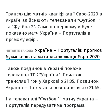
Трансляцію матчів кваліфікації Євро-2020 в
Україні здійснюють телеканали "Футбол 1"
та "Футбол 2". Саме на першому й буде
показано матч Україна – Португалія в
прямому ефірі.
Україна – Португалія: прогноз
ЧИТАЙТЕ ТАКОЖ:
букмекерів на матч кваліфікації Євро-2020
Також поєдинок в Україні покаже
телеканал ТРК "Україна". Початок
трансляції гри у Харкові о 21:35. Поєдинок
Україна – Португалія розпочнеться о 21:45.
На телеканалі "Футбол 1" матчу Україна –
Португалія передуватиме програма