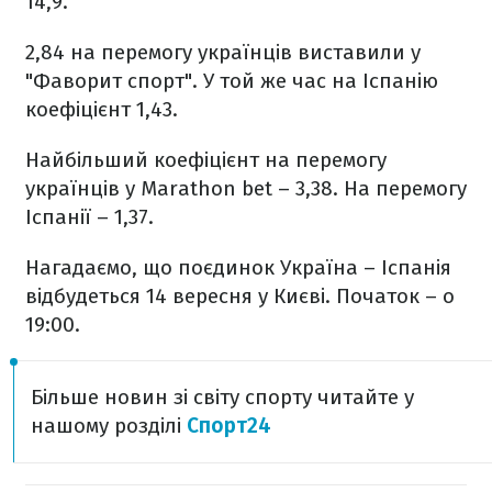
14,9.
2,84 на перемогу українців виставили у
"Фаворит спорт". У той же час на Іспанію
коефіцієнт 1,43.
Найбільший коефіцієнт на перемогу
українців у Marathon bet – 3,38. На перемогу
Іспанії – 1,37.
Нагадаємо, що поєдинок Україна – Іспанія
відбудеться 14 вересня у Києві. Початок – о
19:00.
Більше новин зі світу спорту читайте у
нашому розділі
Спорт24