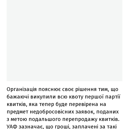
Організація пояснює своє рішення тим, що
бажаючі викупили всю квоту першої партії
квитків, яка тепер буде перевірена на
предмет недобросовісних заявок, поданих
з метою подальшого перепродажу квитків.
УАФ зазначає, що гроші, заплачені за такі