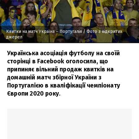
Квитки на матч Україна – Португалія
/ Фото з відкритих
джерел
Українська асоціація футболу на своїй
сторінці в Facebook оголосила, що
припиняє вільний продаж квитків на
домашній матч збірної України з
Португалією в кваліфікації чемпіонату
Європи 2020 року.