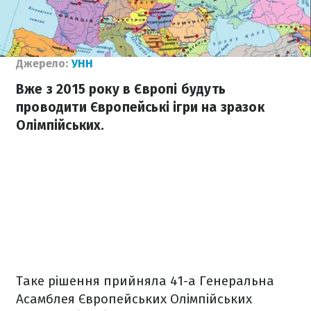
Джерело:
УНН
Вже з 2015 року в Європі будуть
проводити Європейські ігри на зразок
Олімпійських.
Таке рішення прийняла 41-а Генеральна
Асамблея Європейських Олімпійських