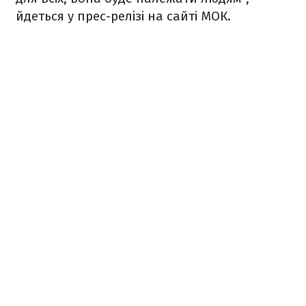
йдеться у прес-релізі на сайті МОК.