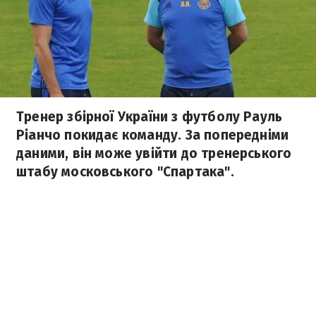
Тренер збірної України з футболу Рауль
Ріанчо покидає команду. За попередніми
даними, він може увійти до тренерського
штабу московського "Спартака".