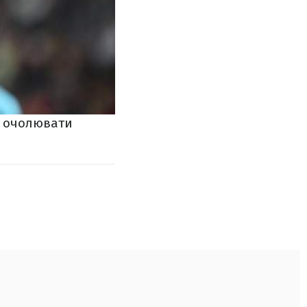
о очолювати