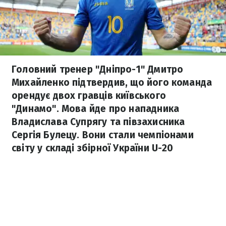
Головний тренер "Дніпро-1" Дмитро
Михайленко підтвердив, що його команда
орендує двох гравців київського
"Динамо". Мова йде про нападника
Владислава Супрягу та півзахисника
Сергія Булецу. Вони стали чемпіонами
світу у складі збірної України U-20