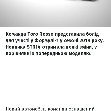
Команда Toro Rosso представила болід
для участі у Формулі-1 у сезоні 2019 року.
Новинка STR14 отримала деякі зміни, у
порівнянні з попередньою моделлю.
Новий автомобіль команди оснащений