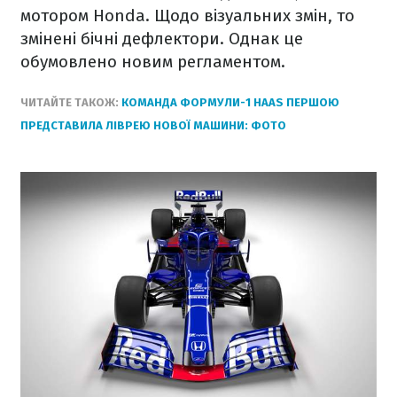
мотором Honda. Щодо візуальних змін, то
змінені бічні дефлектори. Однак це
обумовлено новим регламентом.
ЧИТАЙТЕ ТАКОЖ:
КОМАНДА ФОРМУЛИ-1 HAAS ПЕРШОЮ
ПРЕДСТАВИЛА ЛІВРЕЮ НОВОЇ МАШИНИ: ФОТО