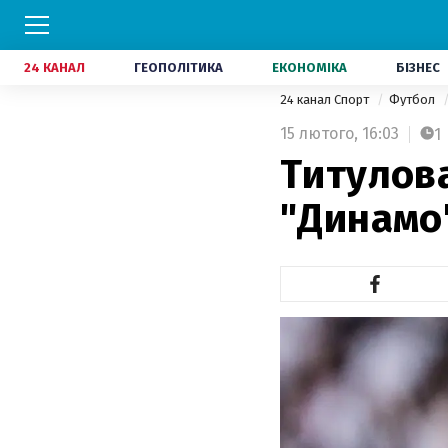
24 КАНАЛ
ГЕОПОЛІТИКА
ЕКОНОМІКА
БІЗНЕС
24 канал Спорт
Футбол
15 лютого,
16:03
1
Титулов
"Динамо