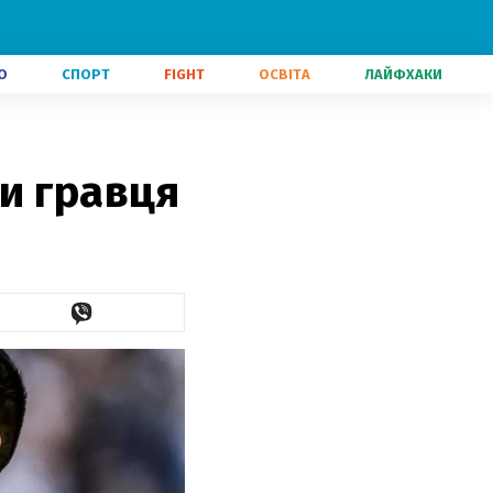
О
СПОРТ
FIGHT
ОСВІТА
ЛАЙФХАКИ
и гравця