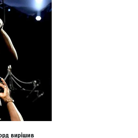
форд вирішив