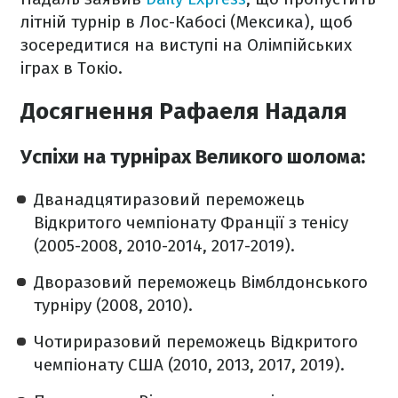
літній турнір в Лос-Кабосі (Мексика), щоб
зосередитися на виступі на Олімпійських
іграх в Токіо.
Досягнення Рафаеля Надаля
Успіхи на турнірах Великого шолома:
Дванадцятиразовий переможець
Відкритого чемпіонату Франції з тенісу
(2005-2008, 2010-2014, 2017-2019).
Дворазовий переможець Вімблдонського
турніру (2008, 2010).
Чотириразовий переможець Відкритого
чемпіонату США (2010, 2013, 2017, 2019).