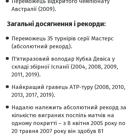
Переможець Відкритого чемпіонату
Австралії (2009).
Загальні досягнення і рекорди:
Переможець 35 турнірів серії Мастерс
(абсолютний рекорд).
П'ятиразовий володар Кубка Девіса у
складі збірної Іспанії (2004, 2008, 2009,
2011, 2019).
Найкращий гравець ATP-туру (2008, 2010,
2013, 2017, 2019).
Надалю належить абсолютний рекорд за
кількістю виграних поспіль матчів на
одному покритті – з 8 квітня 2005 року по
20 травня 2007 року він здобув 81