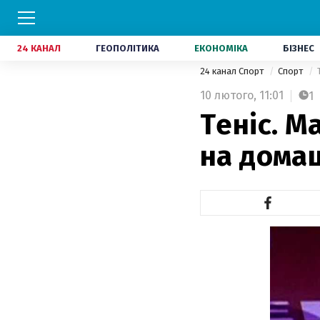
24 КАНАЛ
ГЕОПОЛІТИКА
ЕКОНОМІКА
БІЗНЕС
24 канал Спорт
Спорт
10 лютого,
11:01
1
Теніс. М
на дома