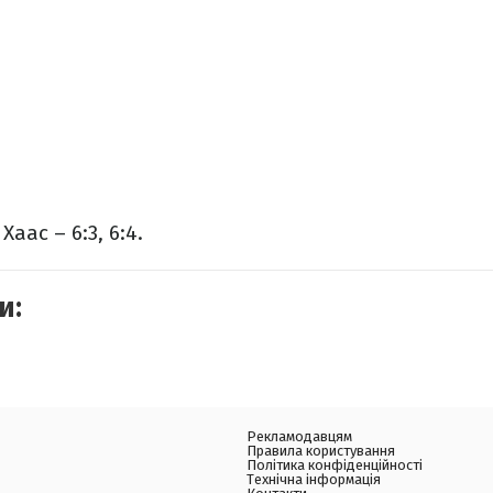
Хаас – 6:3, 6:4.
и:
Рекламодавцям
Правила користування
Політика конфіденційності
Технічна інформація