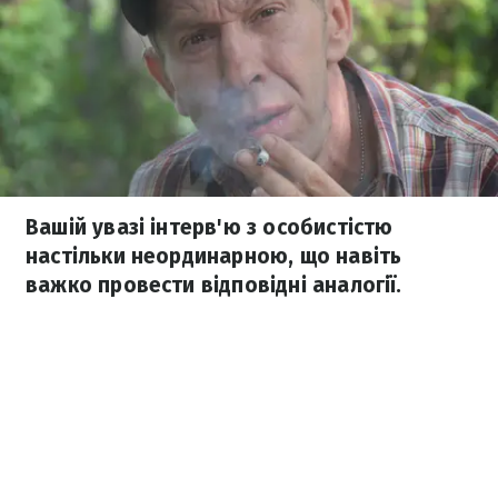
Вашій увазі інтерв'ю з особистістю
настільки неординарною, що навіть
важко провести відповідні аналогії.