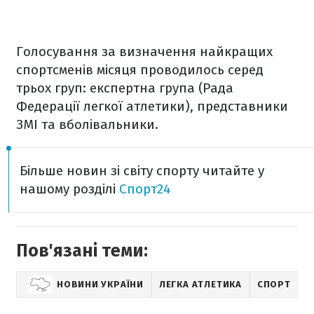
Голосування за визначення найкращих
спортсменів місяця проводилось серед
трьох груп: експертна група (Рада
Федерації легкої атлетики), представники
ЗМІ та вболівальники.
Більше новин зі світу спорту читайте у
нашому розділі
Спорт24
Пов'язані теми:
НОВИНИ УКРАЇНИ
ЛЕГКА АТЛЕТИКА
СПОРТ