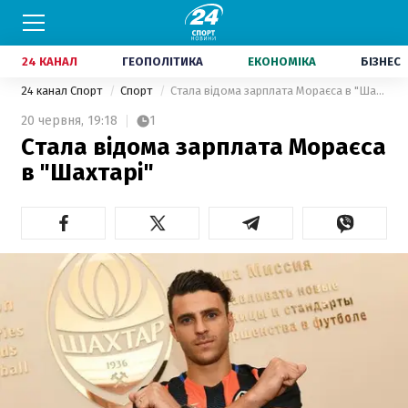
24 КАНАЛ
ГЕОПОЛІТИКА
ЕКОНОМІКА
БІЗНЕС
24 канал Спорт
Спорт
Стала відома зарплата Мораєса в "Шахтарі"
20 червня,
19:18
1
Стала відома зарплата Мораєса
в "Шахтарі"