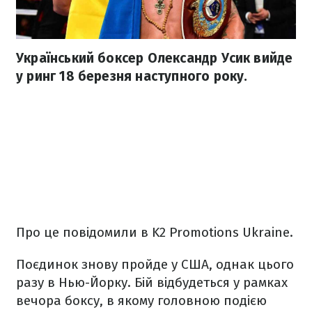
Український боксер Олександр Усик вийде
у ринг 18 березня наступного року.
Про це повідомили в K2 Promotions Ukraine.
Поєдинок знову пройде у США, однак цього
разу в Нью-Йорку. Бій відбудеться у рамках
вечора боксу, в якому головною подією