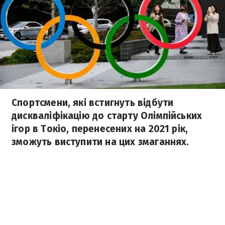
Спортсмени, які встигнуть відбути
дискваліфікацію до старту Олімпійських
ігор в Токіо, перенесених на 2021 рік,
зможуть виступити на цих змаганнях.