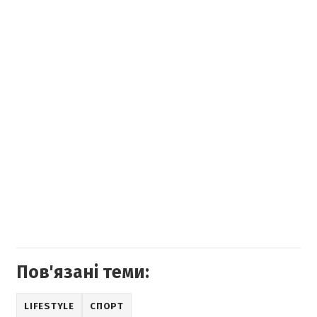
Пов'язані теми:
LIFESTYLE
СПОРТ