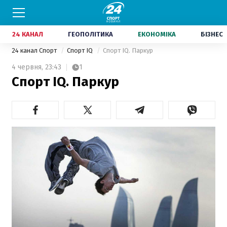
24 КАНАЛ
ГЕОПОЛІТИКА
ЕКОНОМІКА
БІЗНЕС
24 канал Спорт
Спорт IQ
Спорт IQ. Паркур
4 червня,
23:43
1
Спорт IQ. Паркур