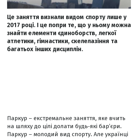
Це заняття визнали видом спорту лише у
2017 році. І це попри те, що у ньому можна
знайти елементи єдиноборств, легкої
атлетики, гімнастики, скелелазіння та
багатьох інших дисциплін.
Паркур – екстремальне заняття, яке вчить
на шляху до цілі долати будь-які бар’єри.
Паркур – молодий вид спорту. Але українці