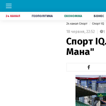
24 КАНАЛ
ГЕОПОЛІТИКА
ЕКОНОМІКА
БІЗНЕС
24 канал Спорт
Спорт IQ
18 червня,
22:52
1
Спорт IQ
Мана"