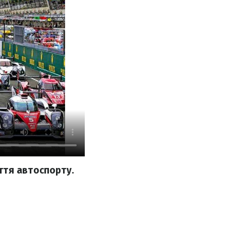
ття автоспорту.