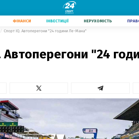
ФІНАНСИ
ІНВЕСТИЦІЇ
НЕРУХОМІСТЬ
ПРАВ
Спорт IQ. Автоперегони "24 години Ле-Мана"
. Автоперегони "24 год