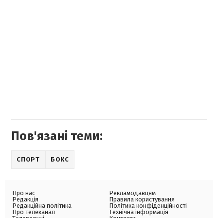
Пов'язані теми:
СПОРТ
БОКС
Про нас
Рекламодавцям
Редакція
Правила користування
Редакційна політика
Політика конфіденційності
Про телеканал
Технічна інформація