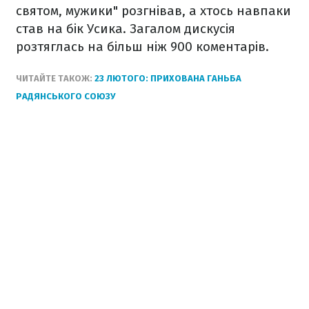
святом, мужики" розгнівав, а хтось навпаки
став на бік Усика. Загалом дискусія
розтяглась на більш ніж 900 коментарів.
ЧИТАЙТЕ ТАКОЖ:
23 ЛЮТОГО: ПРИХОВАНА ГАНЬБА
РАДЯНСЬКОГО СОЮЗУ