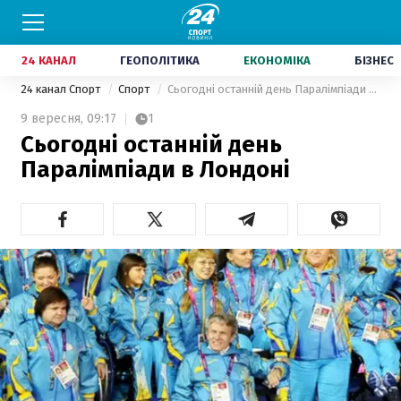
24 КАНАЛ
ГЕОПОЛІТИКА
ЕКОНОМІКА
БІЗНЕС
24 канал Спорт
Спорт
Сьогодні останній день Паралімпіади в Лондоні
9 вересня,
09:17
1
Сьогодні останній день
Паралімпіади в Лондоні