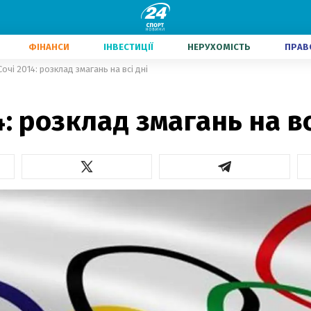
ФІНАНСИ
ІНВЕСТИЦІЇ
НЕРУХОМІСТЬ
ПРАВ
Сочі 2014: розклад змагань на всі дні
4: розклад змагань на вс