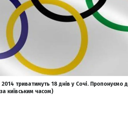
— 2014 триватимуть 18 днів у Сочі. Пропонуємо 
за київським часом)