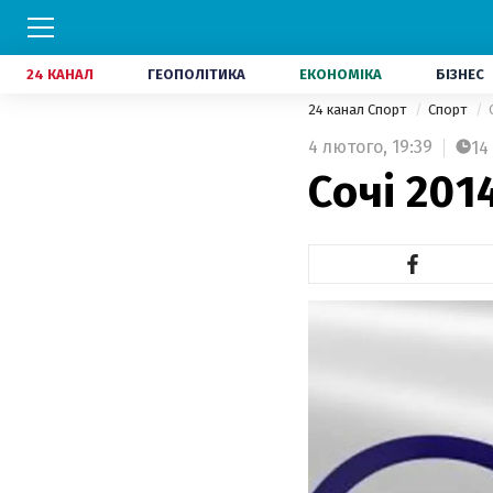
24 КАНАЛ
ГЕОПОЛІТИКА
ЕКОНОМІКА
БІЗНЕС
24 канал Спорт
Спорт
4 лютого,
19:39
14
Сочі 201