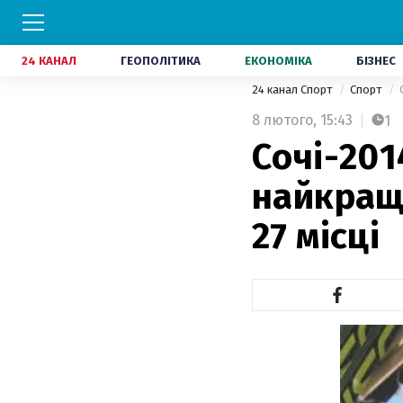
24 КАНАЛ
ГЕОПОЛІТИКА
ЕКОНОМІКА
БІЗНЕС
24 канал Спорт
Спорт
8 лютого,
15:43
1
Сочі-201
найкращ
27 місці