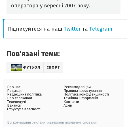
оператора у вересні 2007 року.
Підписуйтеся на наш
Twitter
та
Telegram
Пов'язані теми:
ФУТБОЛ
СПОРТ
Про нас
Рекламодавцям
Редакція
Правила користування
Редакційна політика
Політика конфіденційності
Про телеканал
Технічна інформація
Телеведучі
Контакти
Вакансії
Архів
Структура власності
Всі комерційні рекламні матеріали позначені словами