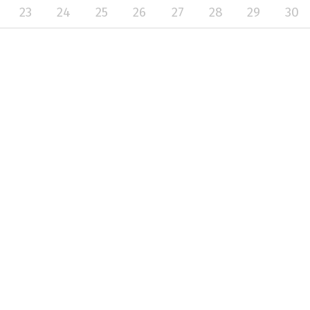
23
24
25
26
27
28
29
30