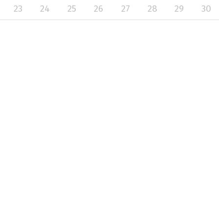
23
24
25
26
27
28
29
30