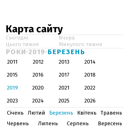
Карта сайту
Сьогодні
Вчора
Цього тижня
Минулого тижня
РОКИ
2019
БЕРЕЗЕНЬ
2011
2012
2013
2014
2015
2016
2017
2018
2019
2020
2021
2022
2023
2024
2025
2026
Січень
Лютий
Березень
Квітень
Травень
Червень
Липень
Серпень
Вересень