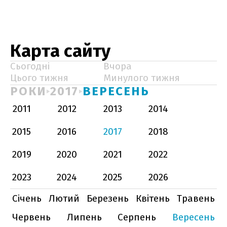
Карта сайту
Сьогодні
Вчора
Цього тижня
Минулого тижня
РОКИ
2017
ВЕРЕСЕНЬ
2011
2012
2013
2014
2015
2016
2017
2018
2019
2020
2021
2022
2023
2024
2025
2026
Січень
Лютий
Березень
Квітень
Травень
Червень
Липень
Серпень
Вересень