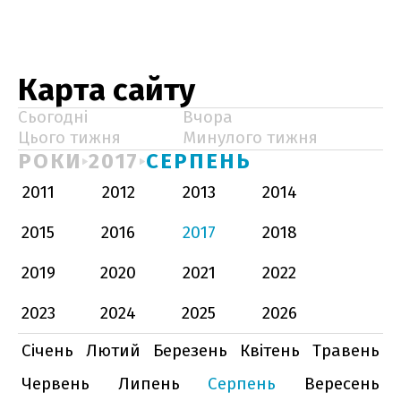
Карта сайту
Сьогодні
Вчора
Цього тижня
Минулого тижня
РОКИ
2017
СЕРПЕНЬ
2011
2012
2013
2014
2015
2016
2017
2018
2019
2020
2021
2022
2023
2024
2025
2026
Січень
Лютий
Березень
Квітень
Травень
Червень
Липень
Серпень
Вересень