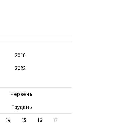
2016
2022
Червень
Грудень
14
15
16
17