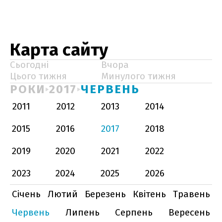
Карта сайту
Сьогодні
Вчора
Цього тижня
Минулого тижня
РОКИ
2017
ЧЕРВЕНЬ
2011
2012
2013
2014
2015
2016
2017
2018
2019
2020
2021
2022
2023
2024
2025
2026
Січень
Лютий
Березень
Квітень
Травень
Червень
Липень
Серпень
Вересень