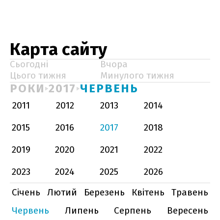
Карта сайту
Сьогодні
Вчора
Цього тижня
Минулого тижня
РОКИ
2017
ЧЕРВЕНЬ
2011
2012
2013
2014
2015
2016
2017
2018
2019
2020
2021
2022
2023
2024
2025
2026
Січень
Лютий
Березень
Квітень
Травень
Червень
Липень
Серпень
Вересень