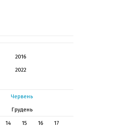
2016
2022
Червень
Грудень
14
15
16
17