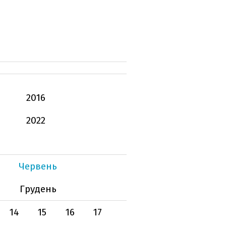
2016
2022
Червень
Грудень
14
15
16
17