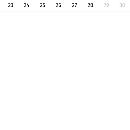
23
24
25
26
27
28
29
30