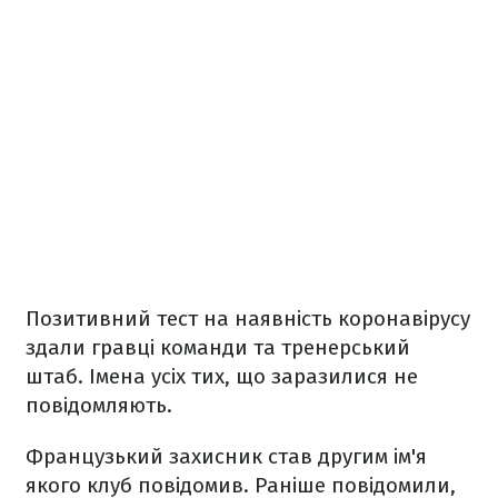
Позитивний тест на наявність коронавірусу
здали гравці команди та тренерський
штаб. Імена усіх тих, що заразилися не
повідомляють.
Французький захисник став другим ім'я
якого клуб повідомив. Раніше повідомили,