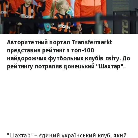
Авторитетний портал Transfermarkt
представив рейтинг з топ-100
найдорожчих футбольних клубів світу. До
рейтингу потрапив донецький "Шахтар".
"Шахтар" – єдиний український клуб, який