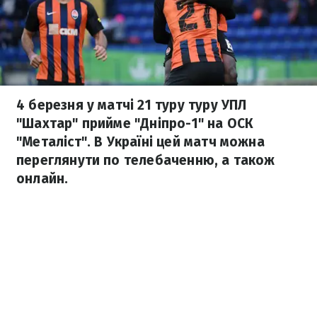
4 березня у матчі 21 туру туру УПЛ
"Шахтар" прийме "Дніпро-1" на ОСК
"Металіст". В Україні цей матч можна
переглянути по телебаченню, а також
онлайн.