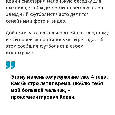
Кевин смастерил маленькую беседку для
пикника, чтобы детям было веселее дома.
Звездный футболист часто делится
семейными фото и видео.
Добавим, что несколько дней назад одному
из сыновей исполнилось четыре года. Об
этом сообщил футболист в своем
инстаграме.
Этому маленькому мужчине уже 4 года.
Как быстро летит время. Люблю тебя
мой большой мальчик,
–
прокомментировал Кевин.