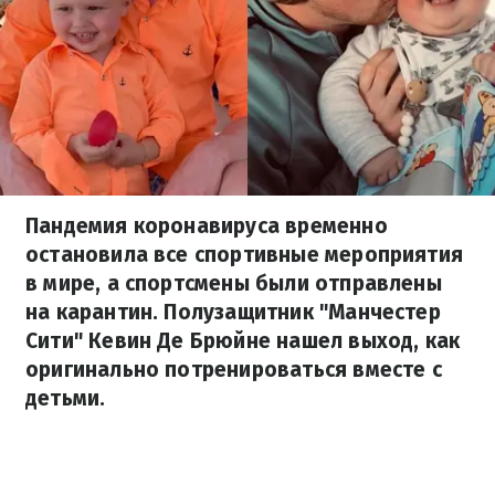
Пандемия коронавируса временно
остановила все спортивные мероприятия
в мире, а спортсмены были отправлены
на карантин. Полузащитник "Манчестер
Сити" Кевин Де Брюйне нашел выход, как
оригинально потренироваться вместе с
детьми.