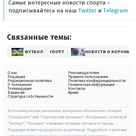
Самые интересные новости спорта –
подписывайтесь на наш
Twitter
и
Telegram
Связанные темы:
ФУТБОЛ
СПОРТ
НОВОСТИ О КОРОНАВИ
О нас
Рекламодателям
Редакция
Правила пользования
Редакционная политика
Политика конфиденциальности
О телеканале
Техническая информация
Телеведущие
Контакты
Вакансии
Архив
Структура собственности
Все коммерческие рекламные материалы обозначены словами
"Спецпроект" или "Партнерский материал". Материалы с пометкой
"Эксперт", "Позиция" отражают позицию авторов и героев.
Редакция может не разделять их взглядов. Подробнее о рекламе