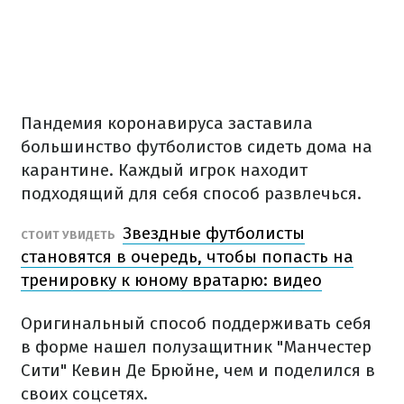
Пандемия коронавируса заставила
большинство футболистов сидеть дома на
карантине. Каждый игрок находит
подходящий для себя способ развлечься.
Звездные футболисты
СТОИТ УВИДЕТЬ
становятся в очередь, чтобы попасть на
тренировку к юному вратарю: видео
Оригинальный способ поддерживать себя
в форме нашел полузащитник "Манчестер
Сити" Кевин Де Брюйне, чем и поделился в
своих соцсетях.