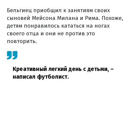
Бельгиец приобщил к занятиям своих
сыновей Мейсона Милана и Рима. Похоже,
детям понравилось кататься на ногах
своего отца и они не против это
повторить.
Креативный легкий день с детьми,
–
написал футболист.