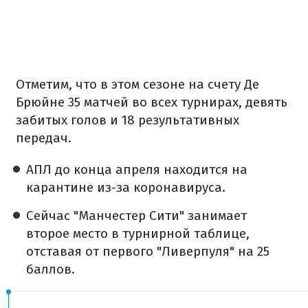
Отметим, что в этом сезоне на счету Де
Брюйне 35 матчей во всех турнирах, девять
забитых голов и 18 результативных
передач.
АПЛ до конца апреля находится на
карантине из-за коронавируса.
Сейчас "Манчестер Сити" занимает
второе место в турнирной таблице,
отставая от первого "Ливерпуля" на 25
баллов.