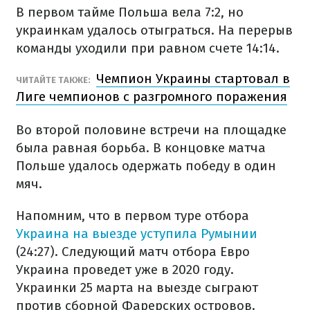
В первом тайме Польша вела 7:2, но
украинкам удалось отыграться. На перерыв
команды уходили при равном счете 14:14.
Чемпион Украины стартовал в
ЧИТАЙТЕ ТАКЖЕ:
Лиге чемпионов с разгромного поражения
Во второй половине встречи на площадке
была равная борьба. В концовке матча
Польше удалось одержать победу в один
мяч.
Напомним, что в первом туре отбора
Украина на выезде уступила Румынии
(24:27). Следующий матч отбора Евро
Украина проведет уже в 2020 году.
Украинки 25 марта на выезде сыграют
против сборной Фарерских островов.