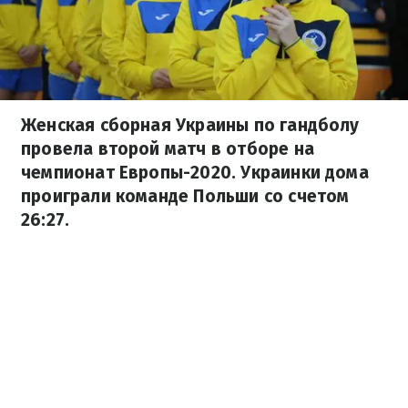
Женская сборная Украины по гандболу
провела второй матч в отборе на
чемпионат Европы-2020. Украинки дома
проиграли команде Польши со счетом
26:27.