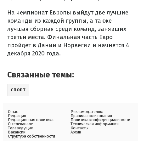
На чемпионат Европы выйдут две лучшие
команды из каждой группы, а также
лучшая сборная среди команд, занявших
третьи места. Финальная часть Евро
пройдет в Дании и Норвегии и начнется 4
декабря 2020 года.
Связанные темы:
СПОРТ
О нас
Рекламодателям
Редакция
Правила пользования
Редакционная политика
Политика конфиденциальности
О телеканале
Техническая информация
Телеведущие
Контакты
Вакансии
Архив
Структура собственности