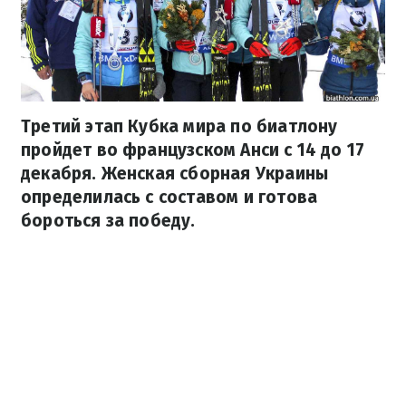
Третий этап Кубка мира по биатлону
пройдет во французском Анси с 14 до 17
декабря. Женская сборная Украины
определилась с составом и готова
бороться за победу.