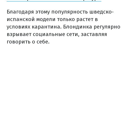
Благодаря этому популярность шведско-
испанской модели только растет в
условиях карантина. Блондинка регулярно
взрывает социальные сети, заставляя
говорить о себе.