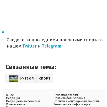
Следите за последними новостями спорта в
нашем
Twitter
и
Telegram
Связанные темы:
ФУТБОЛ
СПОРТ
О нас
Рекламодателям
Редакция
Правила пользования
Редакционная политика
Политика конфиденциальности
О телеканале
Техническая информация